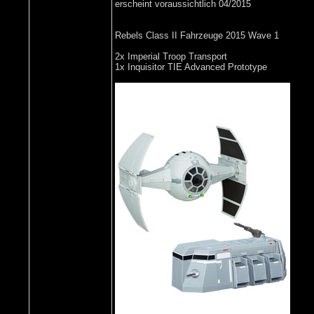
erscheint voraussichtlich 04/2015
Rebels Class II Fahrzeuge 2015 Wave 1
2x Imperial Troop Transport
1x Inquisitor TIE Advanced Prototype