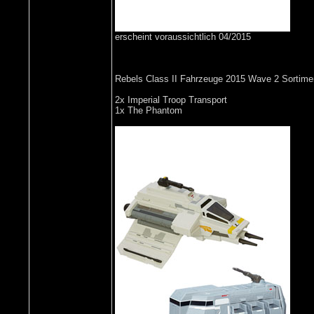
erscheint voraussichtlich 04/2015
Rebels Class II Fahrzeuge 2015 Wave 2 Sortime
2x Imperial Troop Transport
1x The Phantom