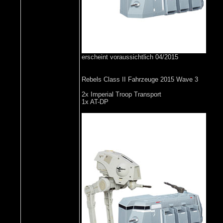
erscheint voraussichtlich 04/2015
Rebels Class II Fahrzeuge 2015 Wave 3
2x Imperial Troop Transport
1x AT-DP