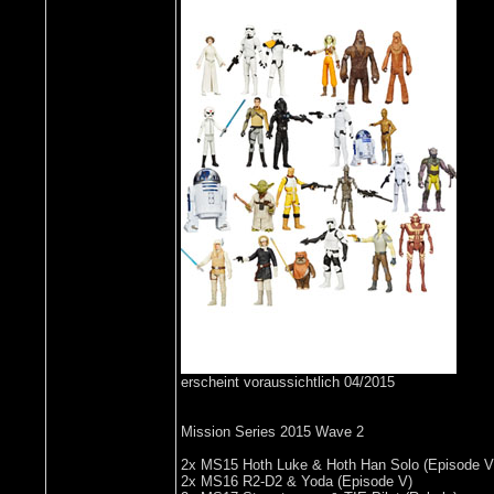
erscheint voraussichtlich 04/2015
Mission Series 2015 Wave 2
2x MS15 Hoth Luke & Hoth Han Solo (Episode V
2x MS16 R2-D2 & Yoda (Episode V)