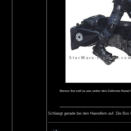
Dieses Set soll zu uns ueber den Collector Kanal
Schlaegt gerade bei den Haendlern auf. Die Box 