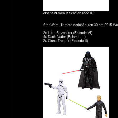
erscheint voraussichtlich 05/2015
Star Wars Ultimate Actionfiguren 30 cm 2015 Wa
2x Luke Skywalker (Episode VI)
4x Darth Vader (Episode III)
2x Clone Trooper (Episode II)