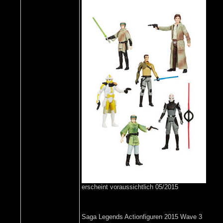
erscheint voraussichtlich 05/2015
Saga Legends Actionfiguren 2015 Wave 3