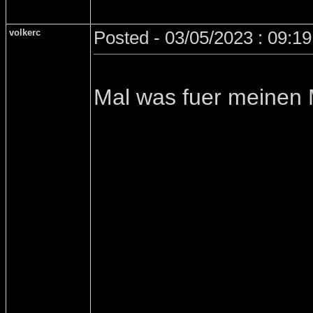
volkerc
Posted - 03/05/2023 : 09:1
Mal was fuer meinen 