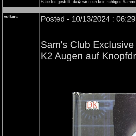
Habe festgestellt, da� wir noch kein richtiges Samm
volkerc
Posted - 10/13/2024 : 06:2
Sam's Club Exclusive
K2 Augen auf Knopfd