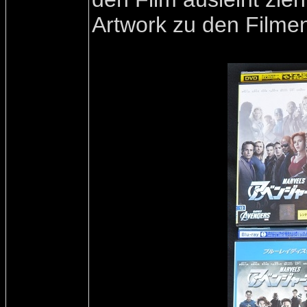
Artwork zu den Filmen