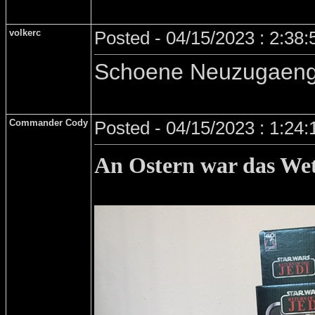
volkerc
Posted - 04/15/2023 : 2:38
Schoene Neuzugaeng
Commander Cody
Posted - 04/15/2023 : 1:24
An Ostern war das Wet