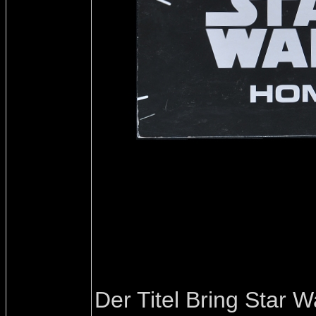
Der Titel Bring Star 