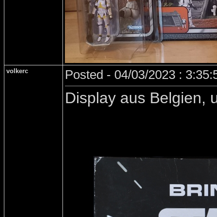
volkerc
Posted - 04/03/2023 : 3:35
Display aus Belgien,