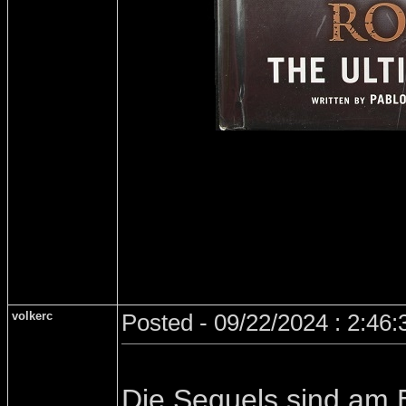
volkerc
Posted - 09/22/2024 : 2:46
Die Sequels sind am 