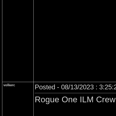
volkerc
Posted - 08/13/2023 : 3:25
Rogue One ILM Crew