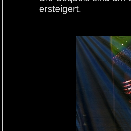
ersteigert.