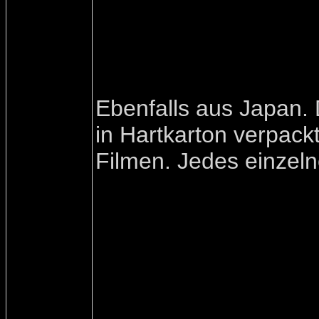
Ebenfalls aus Japan. 
in Hartkarton verpack
Filmen. Jedes einzelne