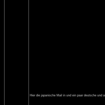
Hier die japanische Mail in und ein paar deutsche und