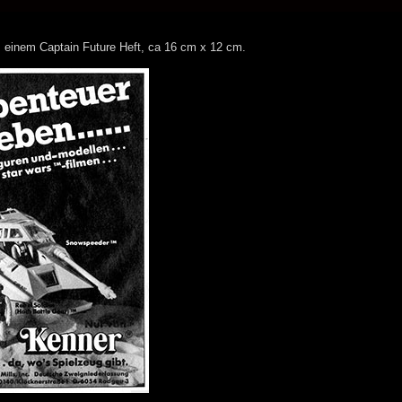
 einem Captain Future Heft, ca 16 cm x 12 cm.