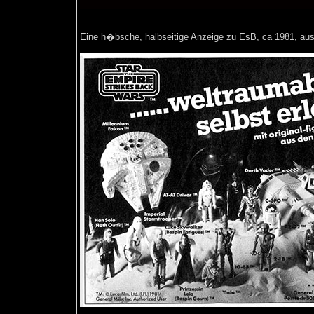
Eine h�bsche, halbseitige Anzeige zu EsB, ca 1981, aus