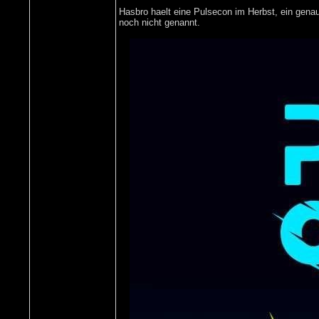
Hasbro haelt eine Pulsecon im Herbst, ein gen
noch nicht genannt.