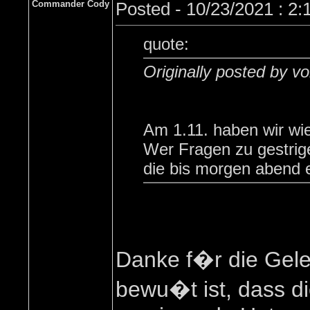
Commander Cody
Posted - 10/23/2021 : 2
quote:
Originally posted by vo
Am 1.11. haben wir wie
Wer Fragen zu gestrige
die bis morgen abend e
Danke f�r die Gele
bewu�t ist, dass di