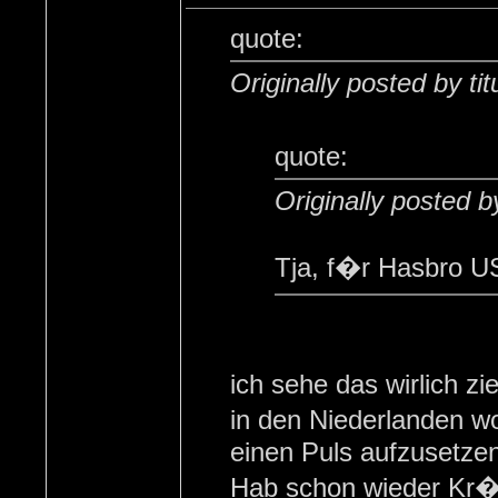
quote:
Originally posted by titu
quote:
Originally posted 
Tja, f�r Hasbro US
ich sehe das wirlich 
in den Niederlanden wo
einen Puls aufzusetzen
Hab schon wieder Kr�