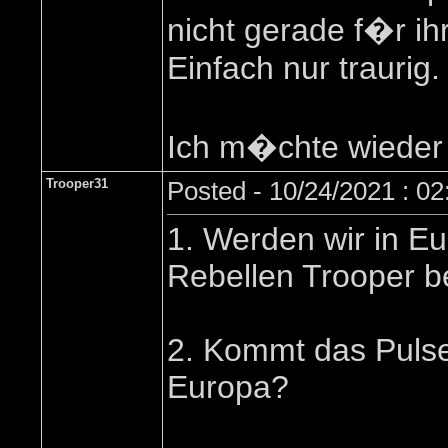
nicht gerade f�r ih
Einfach nur traurig.
Ich m�chte wieder 
Trooper31
Posted - 10/24/2021 : 0
1. Werden wir in Eu
Rebellen Trooper
2. Kommt das Pulse
Europa?