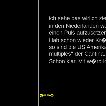
ich sehe das wirlich 
in den Niederlanden wo
einen Puls aufzusetzen
Hab schon wieder Kr�
so sind die US Amerik
multiples" der Cantina.
Schon klar. Vlt w�rd 