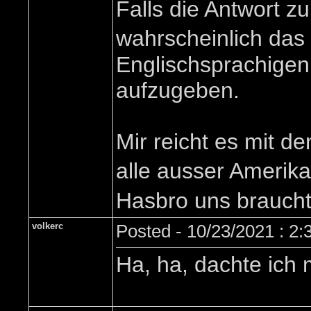
Falls die Antwort z
wahrscheinlich das
Englischsprachigenm
aufzugeben.
Mir reicht es mit d
alle ausser Amerika
Hasbro uns braucht
volkerc
Posted - 10/23/2021 : 2
Ha, ha, dachte ich