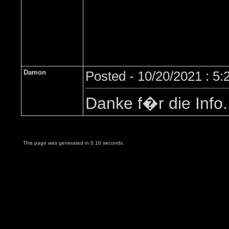
Damon
Posted - 10/20/2021 : 5
Danke f�r die Info.
This page was generated in 0.16 seconds.