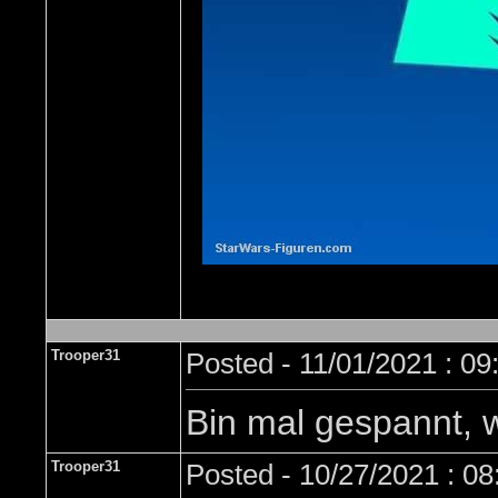
Trooper31
Posted - 11/01/2021 : 0
Bin mal gespannt, w
Trooper31
Posted - 10/27/2021 : 0