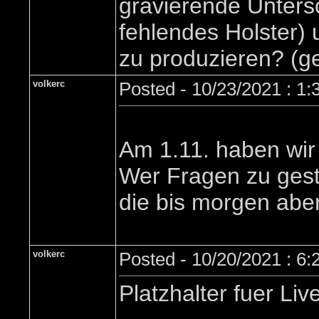
gravierende Untersc
fehlendes Holster) 
zu produzieren? (
volkerc
Posted - 10/23/2021 : 1
Am 1.11. haben wir 
Wer Fragen zu gestr
die bis morgen abe
volkerc
Posted - 10/20/2021 : 6
Platzhalter fuer Li