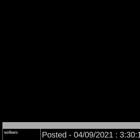
volkerc
Posted - 04/09/2021 : 3:30