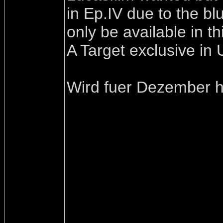
in Ep.IV due to the bl
only be available in 
A Target exclusive in
Wird fuer Dezember hi