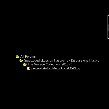
All Forums
Spielzeugdiskussion Hasbro-Toy Discussions Hasbro
The Vintage Collection (2018 - )
General Antoc Merrick and X-Wing