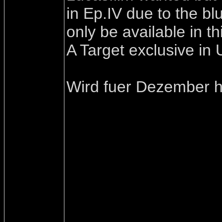
in Ep.IV due to the bl
only be available in 
A Target exclusive in
Wird fuer Dezember hi