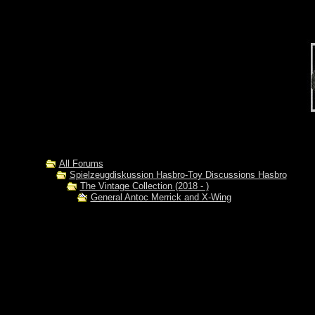
All Forums
Spielzeugdiskussion Hasbro-Toy Discussions Hasbro
The Vintage Collection (2018 - )
General Antoc Merrick and X-Wing