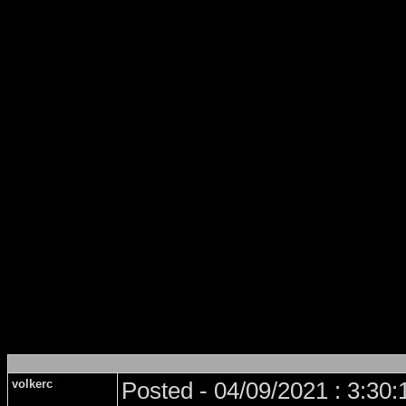
volkerc
Posted - 04/09/2021 : 3:30