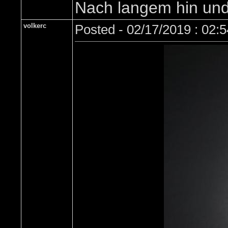
Nach langem hin und 
volkerc
Posted - 02/17/2019 : 02: