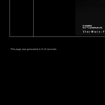
This page was generated in 0.13 seconds.