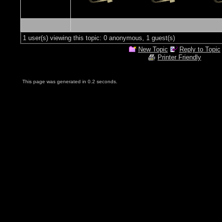
1 user(s) viewing this topic: 0 anonymous, 1 guest(s)
New Topic
Reply to Topic
Printer Friendly
This page was generated in 0.2 seconds.