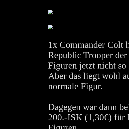
1x Commander Colt h
Republic Trooper der
Figuren jetzt nicht so
Aber das liegt wohl a
normale Figur.
Dagegen war dann bei
200.-ISK (1,30€) für 
Figuren