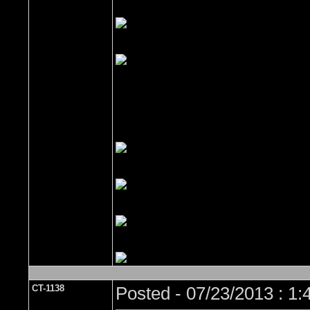
CT-1138
Posted - 07/23/2013 : 1