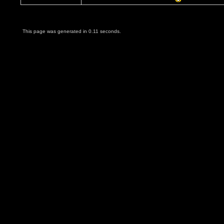
This page was generated in 0.11 seconds.