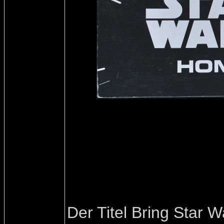
Der Titel Bring Star 