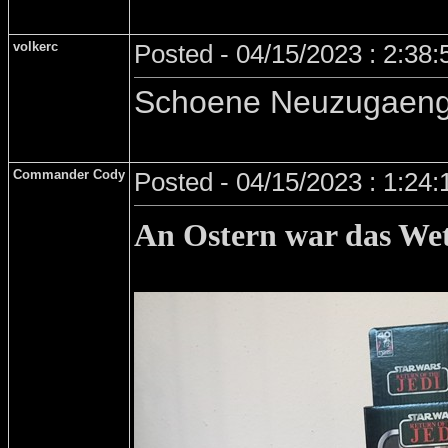
volkerc
Posted - 04/15/2023 : 2:38
Schoene Neuzugaeng
Commander Cody
Posted - 04/15/2023 : 1:24
An Ostern war das Wet