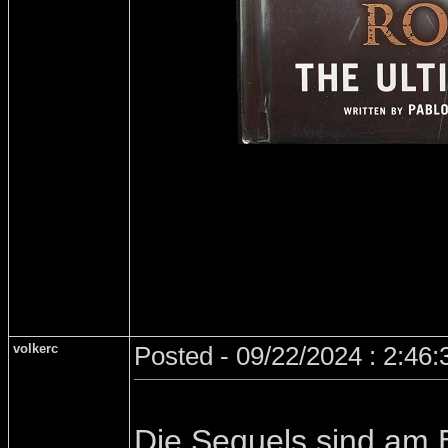
volkerc
Posted - 09/22/2024 : 2:46
Die Sequels sind am 