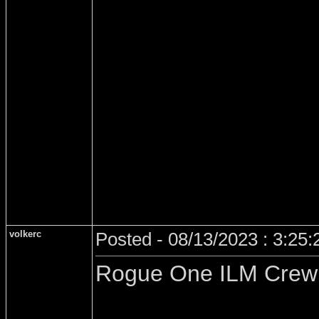
volkerc
Posted - 08/13/2023 : 3:25
Rogue One ILM Crew