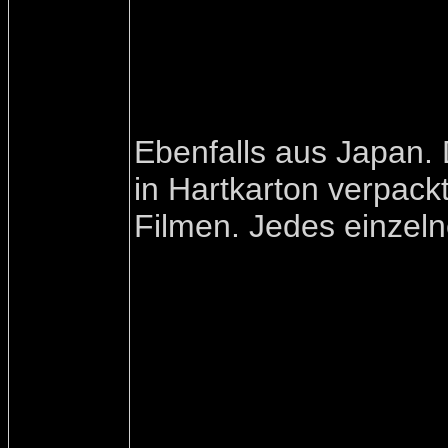
Ebenfalls aus Japan. 
in Hartkarton verpack
Filmen. Jedes einzelne