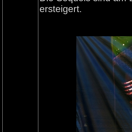
ersteigert.