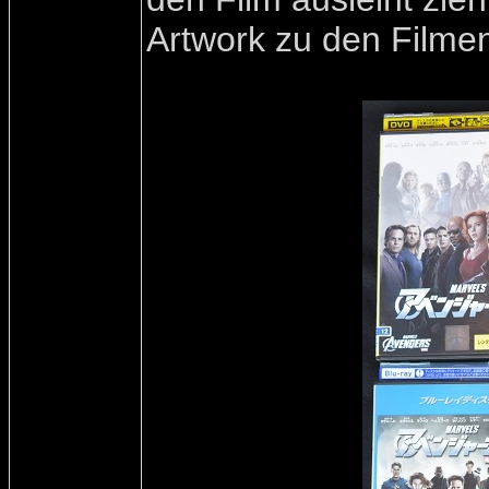
Artwork zu den Filmen