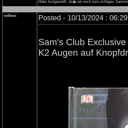
Habe festgestellt, da� wir noch kein richtiges Samm
volkerc
Posted - 10/13/2024 : 06:2
Sam's Club Exclusive
K2 Augen auf Knopfd