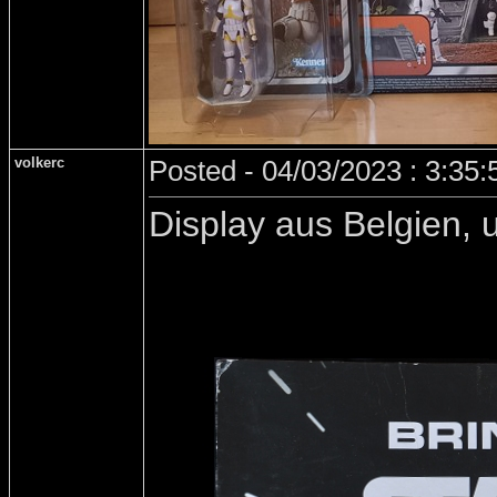
volkerc
Posted - 04/03/2023 : 3:35
Display aus Belgien,