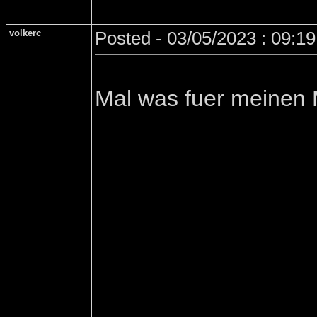
volkerc
Posted - 03/05/2023 : 09:1
Mal was fuer meinen 