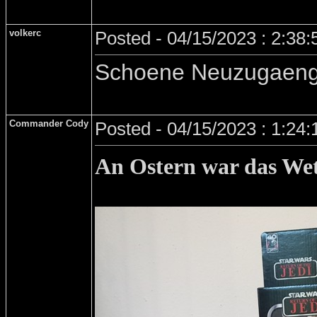
volkerc
Posted - 04/15/2023 : 2:38
Schoene Neuzugaeng
Commander Cody
Posted - 04/15/2023 : 1:24
An Ostern war das Wet