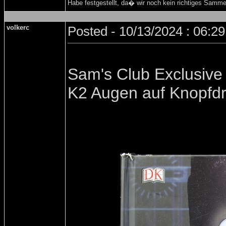
Habe festgestellt, da� wir noch kein richtiges Samm
volkerc
Posted - 10/13/2024 : 06:2
Sam's Club Exclusive
K2 Augen auf Knopfd