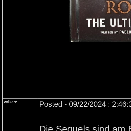
volkerc
Posted - 09/22/2024 : 2:46
Die Sequels sind am 