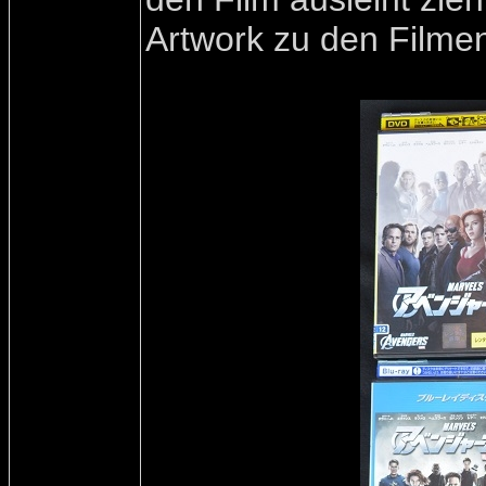
Artwork zu den Filmen