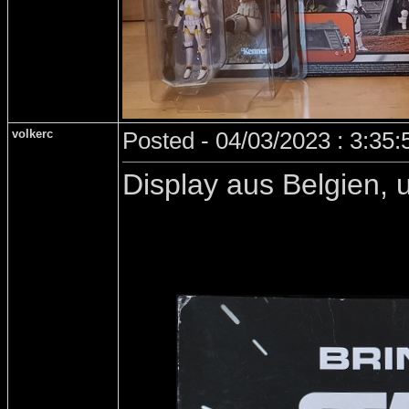
volkerc
Posted - 04/03/2023 : 3:35
Display aus Belgien,