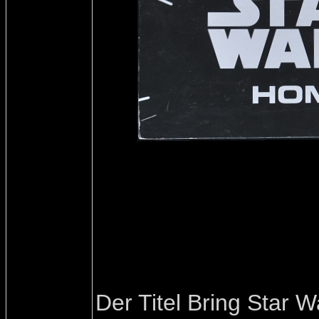
Der Titel Bring Star 