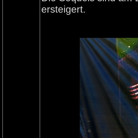
ersteigert.