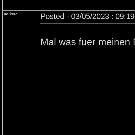
volkerc
Posted - 03/05/2023 : 09:1
Mal was fuer meinen 