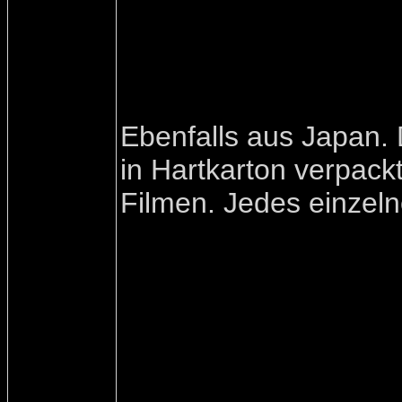
Ebenfalls aus Japan. 
in Hartkarton verpack
Filmen. Jedes einzelne