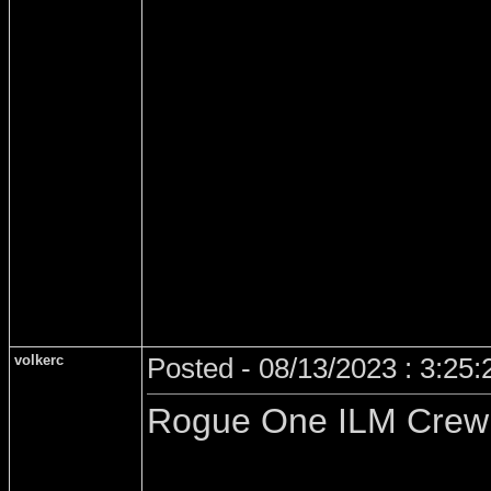
volkerc
Posted - 08/13/2023 : 3:25
Rogue One ILM Crew