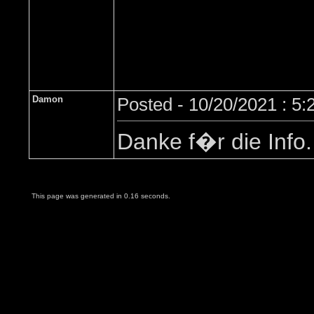
Damon
Posted - 10/20/2021 : 5
Danke f�r die Info.
This page was generated in 0.16 seconds.