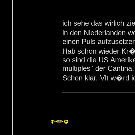
ich sehe das wirlich 
in den Niederlanden wo
einen Puls aufzusetzen
Hab schon wieder Kr�
so sind die US Amerik
multiples" der Cantina.
Schon klar. Vlt w�rd 