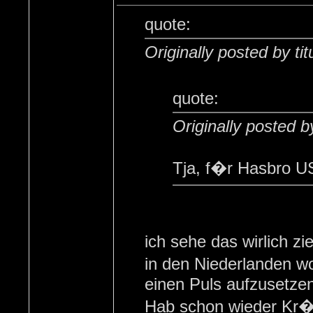
quote:
Originally posted by titu
quote:
Originally posted 
Tja, f�r Hasbro US
ich sehe das wirlich 
in den Niederlanden wo
einen Puls aufzusetzen
Hab schon wieder Kr�