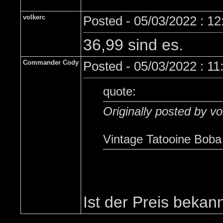
volkerc
Posted - 05/03/2022 : 1
36,99 sind es.
Commander Cody
Posted - 05/03/2022 : 1
quote:
Originally posted by vo
Vintage Tatooine Boba
Ist der Preis bekan