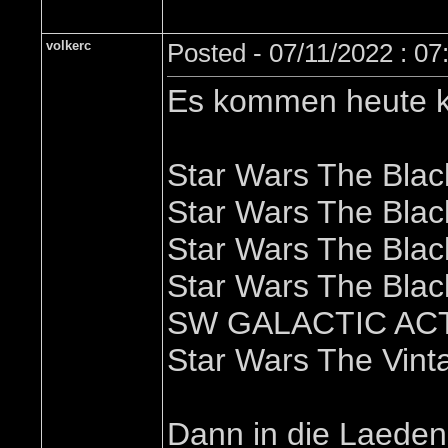
volkerc
Posted - 07/11/2022 : 0
Es kommen heute k
Star Wars The Blac
Star Wars The Blac
Star Wars The Blac
Star Wars The Blac
SW GALACTIC AC
Star Wars The Vint
Dann in die Laeden